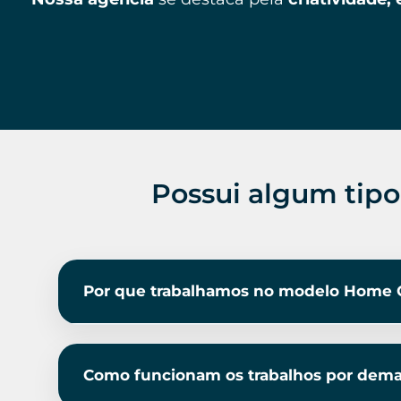
Possui algum tipo
Por que trabalhamos no modelo Home O
Como funcionam os trabalhos por dem