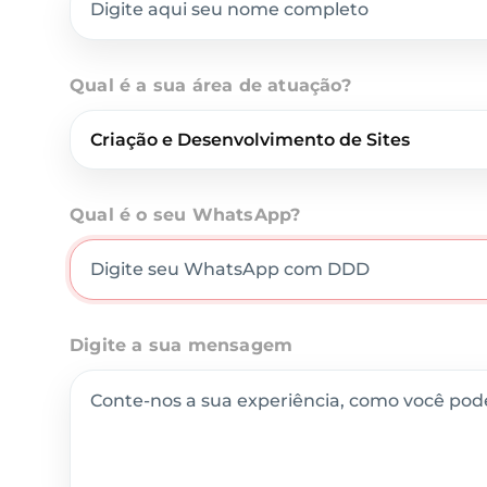
Qual é a sua área de atuação?
Qual é o seu WhatsApp?
Digite a sua mensagem