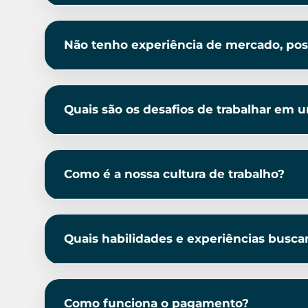
Não tenho experiência de mercado, pos
Quais são os desafios de trabalhar em u
Como é a nossa cultura de trabalho?
Quais habilidades e experiências busc
Como funciona o pagamento?