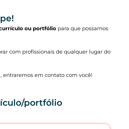
pe!
currículo ou portfólio
para que possamos
rar com profissionais de qualquer lugar do
a, entraremos em contato com você!
culo/portfólio