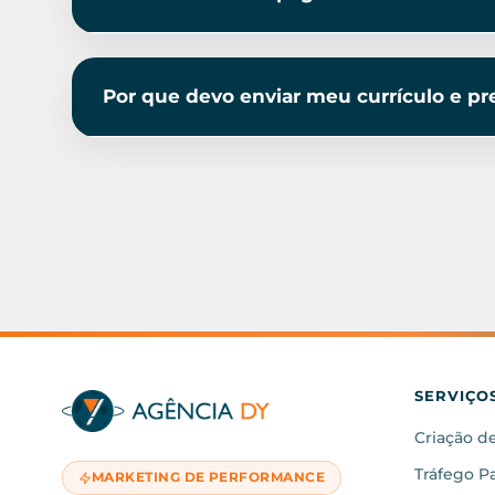
Por que devo enviar meu currículo e pr
SERVIÇO
Criação de
Tráfego P
MARKETING DE PERFORMANCE