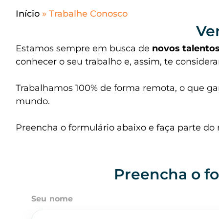
Início
»
Trabalhe Conosco
Ve
Estamos sempre em busca de
novos talento
conhecer o seu trabalho e, assim, te considera
Trabalhamos 100% de forma remota, o que garan
mundo.
Preencha o formulário abaixo e faça parte d
Preencha o fo
Seu nome