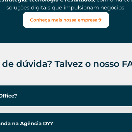
soluções digitais que impulsionam negócios.
Conheça mais nossa empresa
 de dúvida? Talvez o nosso FA
ffice?
anda na Agência DY?