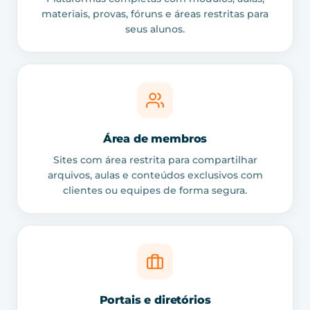
materiais, provas, fóruns e áreas restritas para
seus alunos.
Área de membros
Sites com área restrita para compartilhar
arquivos, aulas e conteúdos exclusivos com
clientes ou equipes de forma segura.
Portais e diretórios