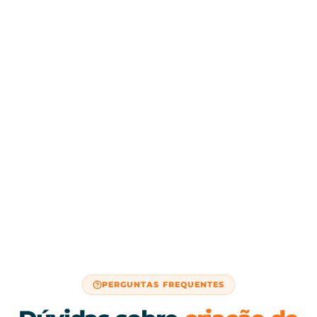
PERGUNTAS FREQUENTES