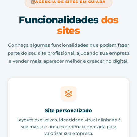
AGÊNCIA DE SITES EM CUIABÁ
Funcionalidades
dos
sites
Conheça algumas funcionalidades que podem fazer
parte do seu site profissional, ajudando sua empresa
a vender mais, aparecer melhor e crescer no digital.
Site personalizado
Layouts exclusivos, identidade visual alinhada à
sua marca e uma experiência pensada para
valorizar sua empresa.