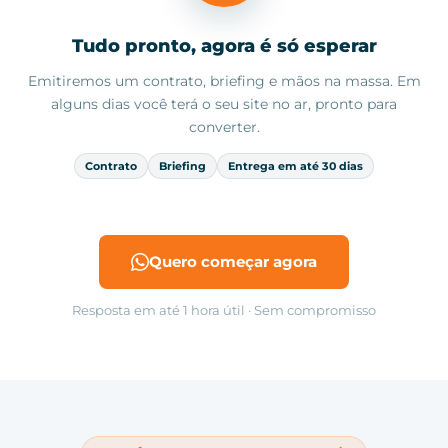
Tudo pronto, agora é só esperar
Emitiremos um contrato, briefing e mãos na massa. Em
alguns dias você terá o seu site no ar, pronto para
converter.
Contrato
Briefing
Entrega em até 30 dias
Quero começar agora
Resposta em até 1 hora útil · Sem compromisso