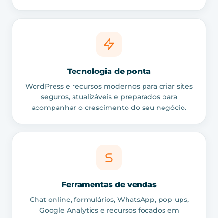
Tecnologia de ponta
WordPress e recursos modernos para criar sites
seguros, atualizáveis e preparados para
acompanhar o crescimento do seu negócio.
Ferramentas de vendas
Chat online, formulários, WhatsApp, pop-ups,
Google Analytics e recursos focados em