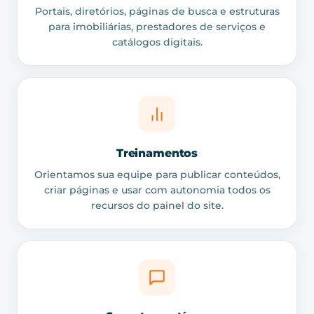
Portais, diretórios, páginas de busca e estruturas
para imobiliárias, prestadores de serviços e
catálogos digitais.
Treinamentos
Orientamos sua equipe para publicar conteúdos,
criar páginas e usar com autonomia todos os
recursos do painel do site.