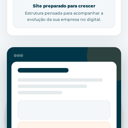
Site preparado para crescer
Estrutura pensada para acompanhar a
evolução da sua empresa no digital.