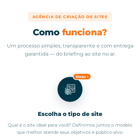
AGÊNCIA DE CRIAÇÃO DE SITES
Como
funciona?
Um processo simples, transparente e com entrega
garantida — do briefing ao site no ar.
Etapa 1
Escolha o tipo de site
Qual é o site ideal para você? Definimos juntos o modelo
que melhor atende seus objetivos e público-alvo.