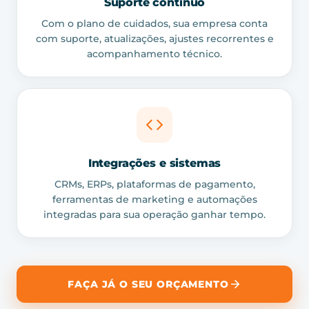
Suporte contínuo
Com o plano de cuidados, sua empresa conta
com suporte, atualizações, ajustes recorrentes e
acompanhamento técnico.
Integrações e sistemas
CRMs, ERPs, plataformas de pagamento,
ferramentas de marketing e automações
integradas para sua operação ganhar tempo.
FAÇA JÁ O SEU ORÇAMENTO