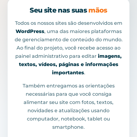
Seu site nas suas
mãos
Todos os nossos sites são desenvolvidos em
WordPress
, uma das maiores plataformas
de gerenciamento de conteúdo do mundo.
Ao final do projeto, você recebe acesso ao
painel administrativo para editar
imagens,
textos, vídeos, páginas e informações
importantes
.
Também entregamos as orientações
necessárias para que você consiga
alimentar seu site com fotos, textos,
novidades e atualizações usando
computador, notebook, tablet ou
smartphone.