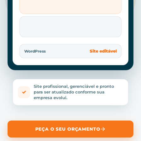
Site editável
WordPress
Site profissional, gerenciável e pronto
✓
para ser atualizado conforme sua
empresa evolui.
PEÇA O SEU ORÇAMENTO