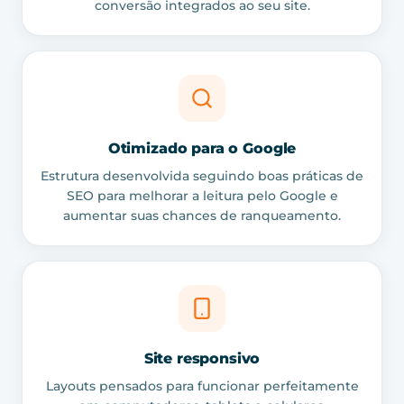
conversão integrados ao seu site.
Otimizado para o Google
Estrutura desenvolvida seguindo boas práticas de
SEO para melhorar a leitura pelo Google e
aumentar suas chances de ranqueamento.
Site responsivo
Layouts pensados para funcionar perfeitamente