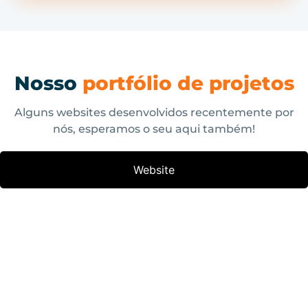
Nosso
portfólio de projetos
Alguns websites desenvolvidos recentemente por
nós, esperamos o seu aqui também!
Website