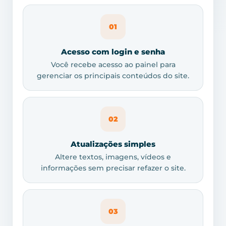
01
Acesso com login e senha
Você recebe acesso ao painel para
gerenciar os principais conteúdos do site.
02
Atualizações simples
Altere textos, imagens, vídeos e
informações sem precisar refazer o site.
03