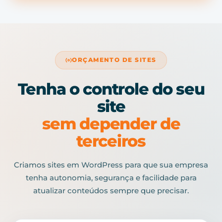
ORÇAMENTO DE SITES
Tenha o controle do seu
site
sem depender de
terceiros
Criamos sites em WordPress para que sua empresa
tenha autonomia, segurança e facilidade para
atualizar conteúdos sempre que precisar.