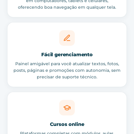
em computadores, tablets e celulares,
oferecendo boa navegação em qualquer tela.
Fácil gerenciamento
Painel amigável para você atualizar textos, fotos,
posts, páginas e promoções com autonomia, sem
precisar de suporte técnico.
Cursos online
Plataformas completas com módulos, aulas,