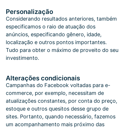
Personalização
Considerando resultados anteriores, também
especificamos o raio de atuação dos
anúncios, especificando gênero, idade,
localização e outros pontos importantes.
Tudo para obter o máximo de proveito do seu
investimento.
Alterações condicionais
Campanhas do Facebook voltadas para e-
commerce, por exemplo, necessitam de
atualizações constantes, por conta do preço,
estoque e outros quesitos desse grupo de
sites. Portanto, quando necessário, fazemos
um acompanhamento mais próximo das