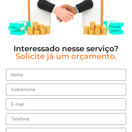
Interessado nesse serviço?
Solicite já um orçamento.