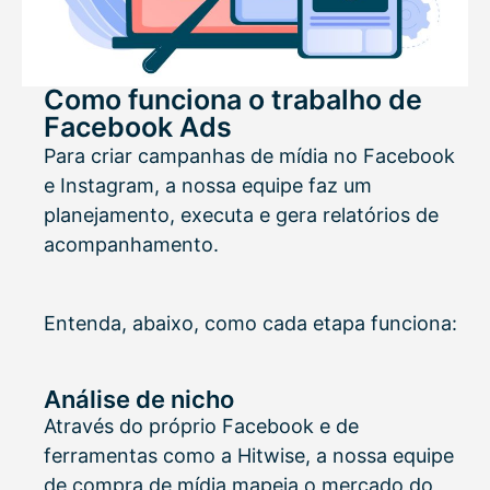
Como funciona o trabalho de
Facebook Ads
Para criar campanhas de mídia no Facebook
e Instagram, a nossa equipe faz um
planejamento, executa e gera relatórios de
acompanhamento.
Entenda, abaixo, como cada etapa funciona:
Análise de nicho
Através do próprio Facebook e de
ferramentas como a Hitwise, a nossa equipe
de compra de mídia mapeia o mercado do