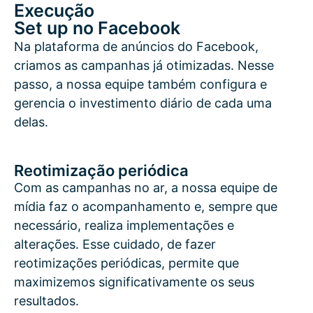
Execução
Set up no Facebook
Na plataforma de anúncios do Facebook,
criamos as campanhas já otimizadas. Nesse
passo, a nossa equipe também configura e
gerencia o investimento diário de cada uma
delas.
Reotimização periódica
Com as campanhas no ar, a nossa equipe de
mídia faz o acompanhamento e, sempre que
necessário, realiza implementações e
alterações. Esse cuidado, de fazer
reotimizações periódicas, permite que
maximizemos significativamente os seus
resultados.