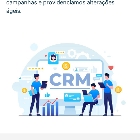
campanhas e providenciamos alterações
ágeis.