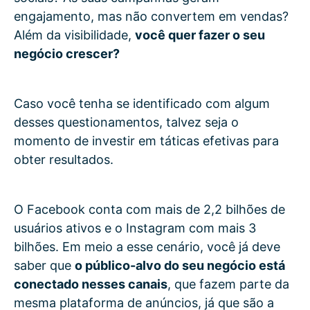
engajamento, mas não convertem em vendas?
Além da visibilidade,
você quer fazer o seu
negócio crescer?
Caso você tenha se identificado com algum
desses questionamentos, talvez seja o
momento de investir em táticas efetivas para
obter resultados.
O Facebook conta com mais de 2,2 bilhões de
usuários ativos e o Instagram com mais 3
bilhões. Em meio a esse cenário, você já deve
saber que
o público-alvo do seu negócio está
conectado nesses canais
, que fazem parte da
mesma plataforma de anúncios, já que são a