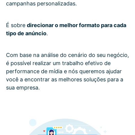
campanhas personalizadas.
É sobre
direcionar o melhor formato para cada
tipo de anúncio
.
Com base na análise do cenário do seu negócio,
é possível realizar um trabalho efetivo de
performance de mídia e nós queremos ajudar
você a encontrar as melhores soluções para a
sua empresa.