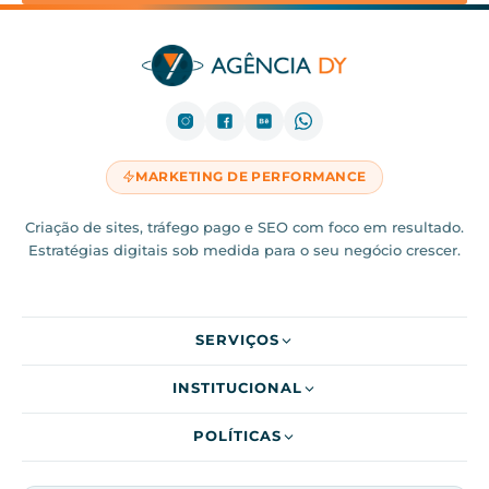
MARKETING DE PERFORMANCE
Criação de sites, tráfego pago e SEO com foco em resultado.
Estratégias digitais sob medida para o seu negócio crescer.
SERVIÇOS
INSTITUCIONAL
POLÍTICAS