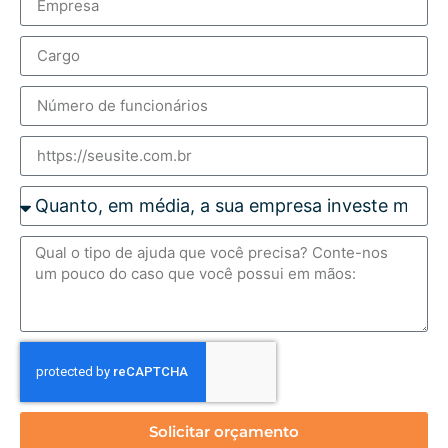
Solicitar orçamento