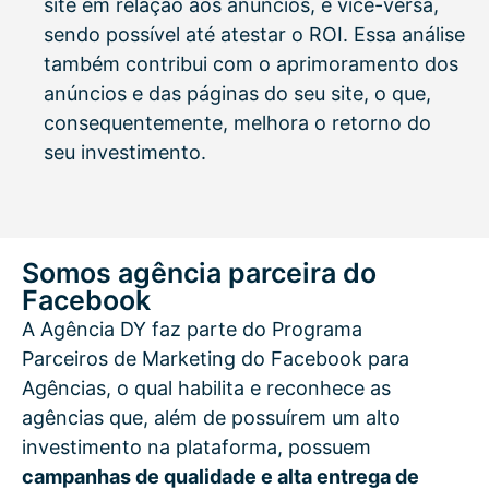
site em relação aos anúncios, e vice-versa,
sendo possível até atestar o ROI. Essa análise
também contribui com o aprimoramento dos
anúncios e das páginas do seu site, o que,
consequentemente, melhora o retorno do
seu investimento.
Somos agência parceira do
Facebook
A Agência DY faz parte do Programa
Parceiros de Marketing do Facebook para
Agências, o qual habilita e reconhece as
agências que, além de possuírem um alto
investimento na plataforma, possuem
campanhas de qualidade e alta entrega de