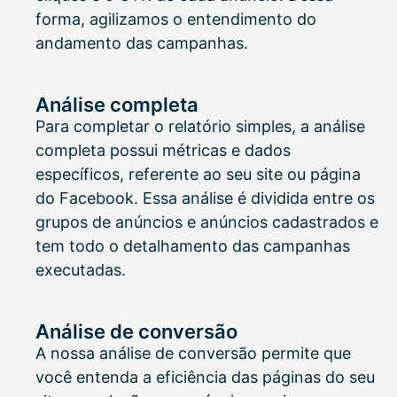
forma, agilizamos o entendimento do
andamento das campanhas.
Análise completa
Para completar o relatório simples, a análise
completa possui métricas e dados
específicos, referente ao seu site ou página
do Facebook. Essa análise é dividida entre os
grupos de anúncios e anúncios cadastrados e
tem todo o detalhamento das campanhas
executadas.
Análise de conversão
A nossa análise de conversão permite que
você entenda a eficiência das páginas do seu