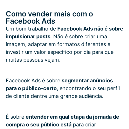
Como vender mais com o
Facebook Ads
Um bom trabalho de
Facebook Ads não é sobre
impulsionar posts
. Não é sobre criar uma
imagem, adaptar em formatos diferentes e
investir um valor específico por dia para que
muitas pessoas vejam.
Facebook Ads é sobre
segmentar anúncios
para o público-certo
, encontrando o seu perfil
de cliente dentre uma grande audiência.
É sobre
entender em qual etapa da jornada de
compra o seu público está
para criar