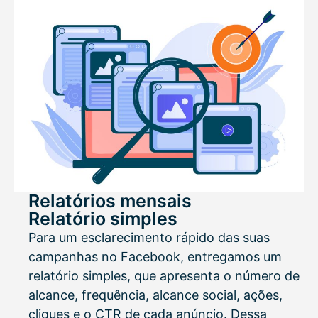
Relatórios mensais
Relatório simples
Para um esclarecimento rápido das suas
campanhas no Facebook, entregamos um
relatório simples, que apresenta o número de
alcance, frequência, alcance social, ações,
cliques e o CTR de cada anúncio. Dessa