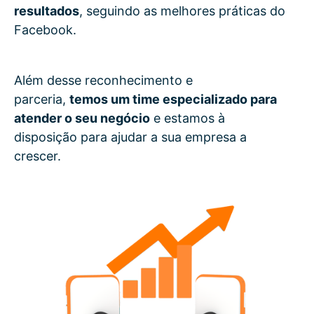
resultados
, seguindo as melhores práticas do
Facebook.
Além desse reconhecimento e
parceria,
temos um time especializado para
atender o seu negócio
e estamos à
disposição para ajudar a sua empresa a
crescer.