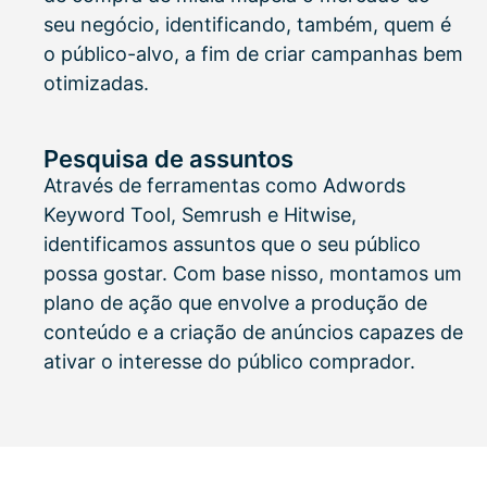
seu negócio, identificando, também, quem é
o público-alvo, a fim de criar campanhas bem
otimizadas.
Pesquisa de assuntos
Através de ferramentas como Adwords
Keyword Tool, Semrush e Hitwise,
identificamos assuntos que o seu público
possa gostar. Com base nisso, montamos um
plano de ação que envolve a produção de
conteúdo e a criação de anúncios capazes de
ativar o interesse do público comprador.