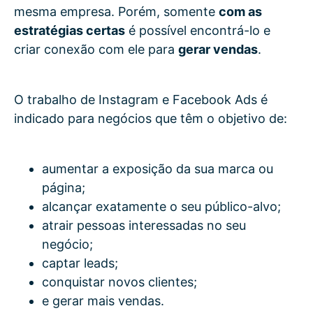
mesma empresa. Porém, somente
com as
estratégias certas
é possível encontrá-lo e
criar conexão com ele para
gerar vendas
.
O trabalho de Instagram e Facebook Ads é
indicado para negócios que têm o objetivo de:
aumentar a exposição da sua marca ou
página;
alcançar exatamente o seu público-alvo;
atrair pessoas interessadas no seu
negócio;
captar leads;
conquistar novos clientes;
e gerar mais vendas.