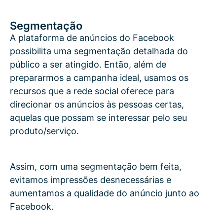
Segmentação
A plataforma de anúncios do Facebook
possibilita uma segmentação detalhada do
público a ser atingido. Então, além de
prepararmos a campanha ideal, usamos os
recursos que a rede social oferece para
direcionar os anúncios às pessoas certas,
aquelas que possam se interessar pelo seu
produto/serviço.
Assim, com uma segmentação bem feita,
evitamos impressões desnecessárias e
aumentamos a qualidade do anúncio junto ao
Facebook.