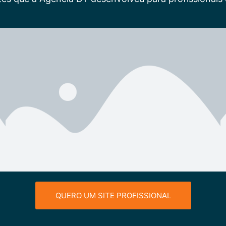
QUERO UM SITE PROFISSIONAL