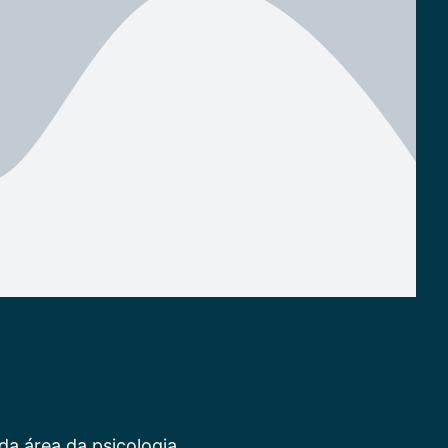
da área da psicologia.