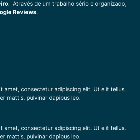
eiro
. Através de um trabalho sério e organizado,
oogle Reviews
.
 amet, consectetur adipiscing elit. Ut elit tellus,
er mattis, pulvinar dapibus leo.
 amet, consectetur adipiscing elit. Ut elit tellus,
er mattis, pulvinar dapibus leo.