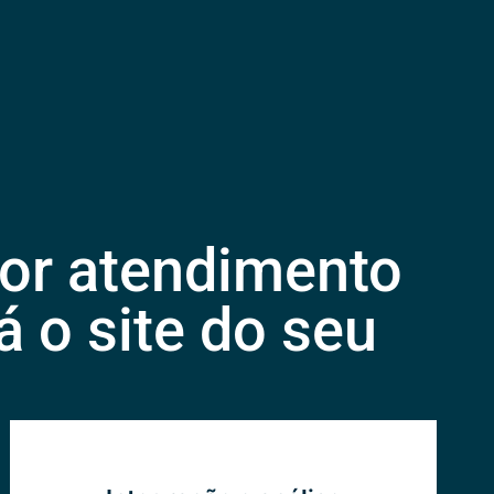
or atendimento
 o site do seu