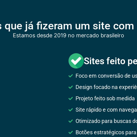
s que já fizeram um site com
Estamos desde 2019 no mercado brasileiro
Sites feito p
Foco em conversão de us
Design focado na experiê
Projeto feito sob medida
Site rápido e com navega
Otimizado para buscas d
Botões estratégicos para