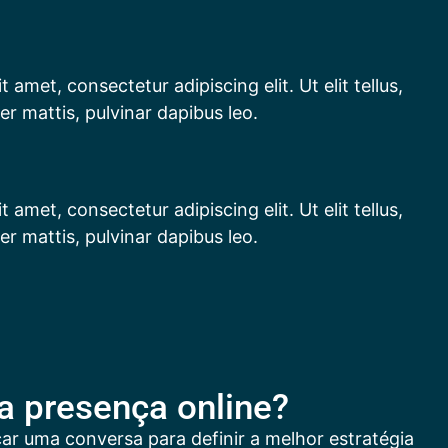
 amet, consectetur adipiscing elit. Ut elit tellus,
er mattis, pulvinar dapibus leo.
 amet, consectetur adipiscing elit. Ut elit tellus,
er mattis, pulvinar dapibus leo.
ua presença online?
car uma conversa para definir a melhor estratégia