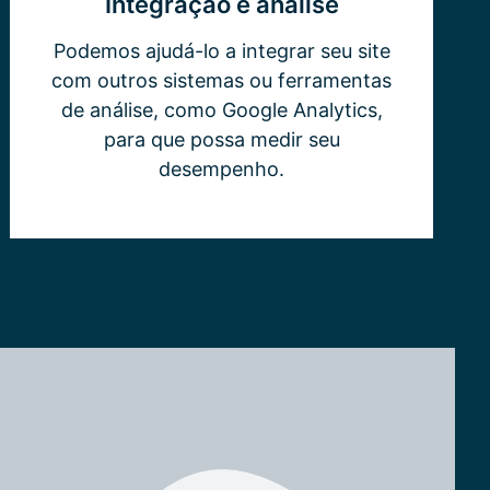
Integração e análise
Podemos ajudá-lo a integrar seu site
com outros sistemas ou ferramentas
de análise, como Google Analytics,
para que possa medir seu
desempenho.