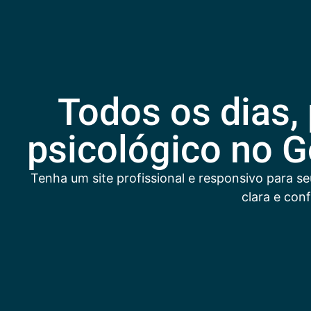
Todos os dias
psicológico no G
Tenha um site profissional e responsivo para s
clara e con