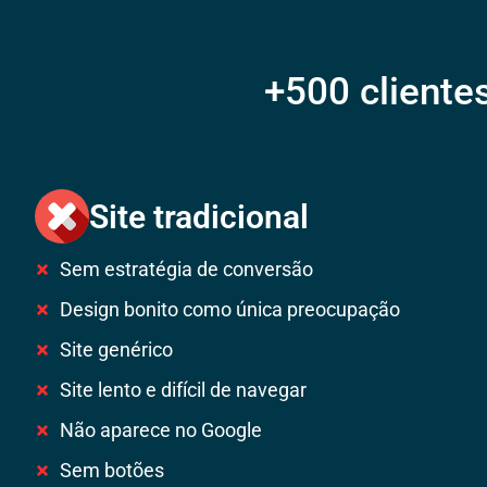
+500 cliente
Site tradicional
Sem estratégia de conversão
Design bonito como única preocupação
Site genérico
Site lento e difícil de navegar
Não aparece no Google
Sem botões