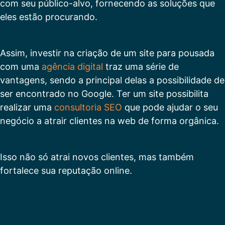
com seu público-alvo, fornecendo as soluções que
eles estão procurando.
Assim, investir na criação de um site para pousada
com uma
agência digital
traz uma série de
vantagens, sendo a principal delas a possibilidade de
ser encontrado no Google. Ter um site possibilita
realizar uma
consultoria SEO
que pode ajudar o seu
negócio a atrair clientes na web de forma orgânica.
Isso não só atrai novos clientes, mas também
fortalece sua reputação online.