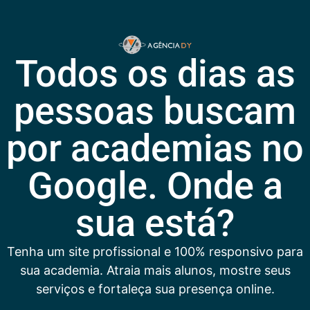
Todos os dias as
pessoas buscam
por academias no
Google. Onde a
sua está?
Tenha um site profissional e 100% responsivo para
sua academia. Atraia mais alunos, mostre seus
serviços e fortaleça sua presença online.