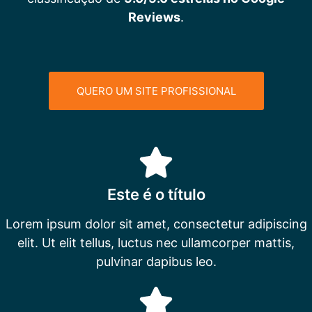
Reviews
.
QUERO UM SITE PROFISSIONAL
Este é o título
Lorem ipsum dolor sit amet, consectetur adipiscing
elit. Ut elit tellus, luctus nec ullamcorper mattis,
pulvinar dapibus leo.