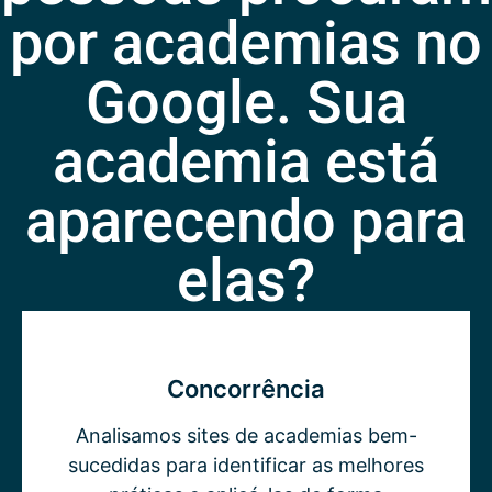
por academias no
Google. Sua
academia está
aparecendo para
elas?
Concorrência
Analisamos sites de academias bem-
sucedidas para identificar as melhores