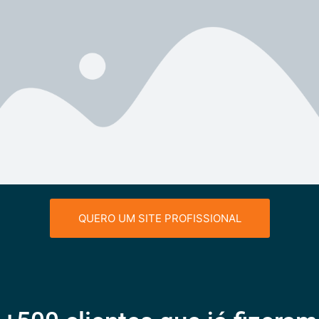
QUERO UM SITE PROFISSIONAL