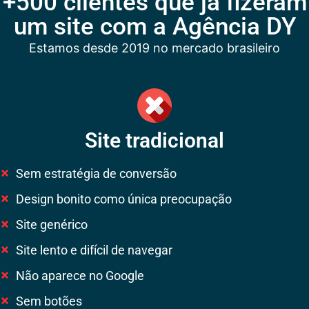
+500 clientes que já fizeram
um site com a Agência DY
Estamos desde 2019 no mercado brasileiro
Site tradicional
Sem estratégia de conversão
Design bonito como única preocupação
Site genérico
Site lento e difícil de navegar
Não aparece no Google
Sem botões