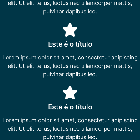
elit. Ut elit tellus, luctus nec ullamcorper mattis,
pulvinar dapibus leo.
Este é o título
Lorem ipsum dolor sit amet, consectetur adipiscing
elit. Ut elit tellus, luctus nec ullamcorper mattis,
pulvinar dapibus leo.
Este é o título
Lorem ipsum dolor sit amet, consectetur adipiscing
elit. Ut elit tellus, luctus nec ullamcorper mattis,
pulvinar dapibus leo.