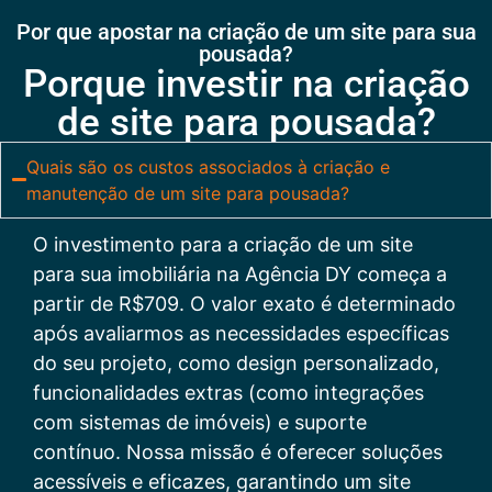
Por que apostar na criação de um site para sua
pousada?
Porque investir na criação
de site para pousada?
Quais são os custos associados à criação e
manutenção de um site para pousada?
O investimento para a criação de um site
para sua imobiliária na Agência DY começa a
partir de R$709. O valor exato é determinado
após avaliarmos as necessidades específicas
do seu projeto, como design personalizado,
funcionalidades extras (como integrações
com sistemas de imóveis) e suporte
contínuo. Nossa missão é oferecer soluções
acessíveis e eficazes, garantindo um site