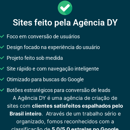
Sites feito pela Agência DY
Foco em conversão de usuários
Design focado na experiência do usuário
Projeto feito sob medida
Site rápido e com navegação inteligente
Otimizado para buscas do Google
Botões estratégicos para conversão de leads
A Agência DY é uma agência de criação de
sites com
clientes satisfeitos espalhados pelo
Brasil inteiro
. Através de um trabalho sério e
organizado, fomos reconhecidos com a
classificação de
5.0/5.0 estrelas no Google