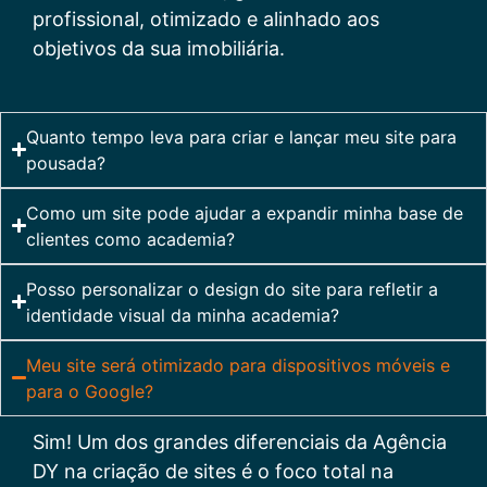
profissional, otimizado e alinhado aos
objetivos da sua imobiliária.
Quanto tempo leva para criar e lançar meu site para
pousada?
Como um site pode ajudar a expandir minha base de
clientes como academia?
Posso personalizar o design do site para refletir a
identidade visual da minha academia?
Meu site será otimizado para dispositivos móveis e
para o Google?
Sim! Um dos grandes diferenciais da Agência
DY na criação de sites é o foco total na