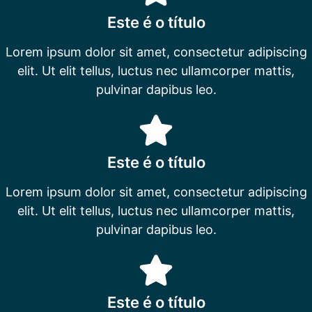
Este é o título
Lorem ipsum dolor sit amet, consectetur adipiscing
elit. Ut elit tellus, luctus nec ullamcorper mattis,
pulvinar dapibus leo.
Este é o título
Lorem ipsum dolor sit amet, consectetur adipiscing
elit. Ut elit tellus, luctus nec ullamcorper mattis,
pulvinar dapibus leo.
Este é o título