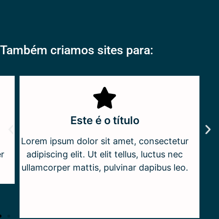
Também criamos sites para:
Este é o título
Lorem ipsum dolor sit amet, consectetur
er
adipiscing elit. Ut elit tellus, luctus nec
ullamcorper mattis, pulvinar dapibus leo.