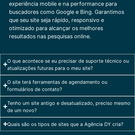
experiência mobile e na performance para
buscadores como Google e Bing. Garantimos
que seu site seja rápido, responsivo e
otimizado para alcançar os melhores
resultados nas pesquisas online.
O que acontece se eu precisar de suporte técnico ou
atualizações futuras para o meu site?
O site terá ferramentas de agendamento ou
formulários de contato?
Tenho um site antigo e desatualizado, preciso mesmo
de um novo?
Quais são os tipos de sites que a Agência DY cria?