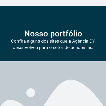
Nosso portfólio
Confira alguns dos sites que a Agência DY
desenvolveu para o setor de academias.