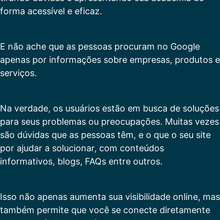
forma acessível e eficaz.
E não ache que as pessoas procuram no Google
apenas por informações sobre empresas, produtos e
serviços.
Na verdade, os usuários estão em busca de soluções
para seus problemas ou preocupações. Muitas vezes
são dúvidas que as pessoas têm, e o que o seu site
por ajudar a solucionar, com conteúdos
informativos, blogs, FAQs entre outros.
Isso não apenas aumenta sua visibilidade online, mas
também permite que você se conecte diretamente