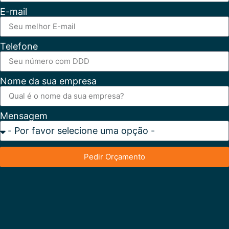
E-mail
Telefone
Nome da sua empresa
Mensagem
Pedir Orçamento