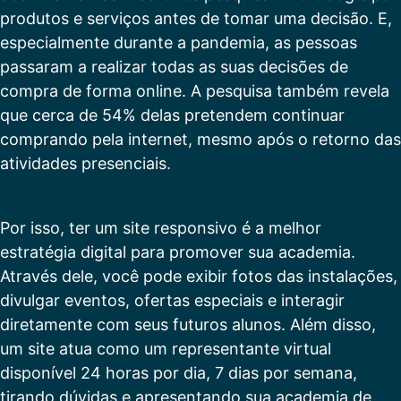
produtos e serviços antes de tomar uma decisão. E,
especialmente durante a pandemia, as pessoas
passaram a realizar todas as suas decisões de
compra de forma online. A pesquisa também revela
que cerca de 54% delas pretendem continuar
comprando pela internet, mesmo após o retorno das
atividades presenciais.
Por isso, ter um site responsivo é a melhor
estratégia digital para promover sua academia.
Através dele, você pode exibir fotos das instalações,
divulgar eventos, ofertas especiais e interagir
diretamente com seus futuros alunos. Além disso,
um site atua como um representante virtual
disponível 24 horas por dia, 7 dias por semana,
tirando dúvidas e apresentando sua academia de