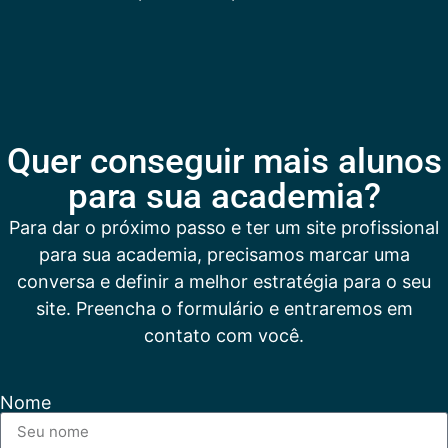
Quer conseguir mais alunos
para sua academia?
Para dar o próximo passo e ter um site profissional
para sua academia, precisamos marcar uma
conversa e definir a melhor estratégia para o seu
site. Preencha o formulário e entraremos em
contato com você.
Nome