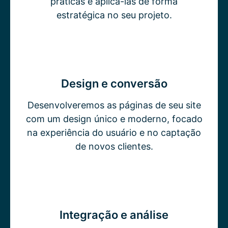
práticas e aplicá-las de forma
estratégica no seu projeto.
Design e conversão
Desenvolveremos as páginas de seu site
com um design único e moderno, focado
na experiência do usuário e no captação
de novos clientes.
Integração e análise