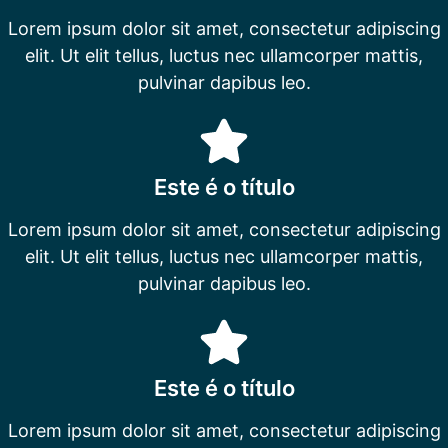
Lorem ipsum dolor sit amet, consectetur adipiscing
elit. Ut elit tellus, luctus nec ullamcorper mattis,
pulvinar dapibus leo.
Este é o título
Lorem ipsum dolor sit amet, consectetur adipiscing
elit. Ut elit tellus, luctus nec ullamcorper mattis,
pulvinar dapibus leo.
Este é o título
Lorem ipsum dolor sit amet, consectetur adipiscing