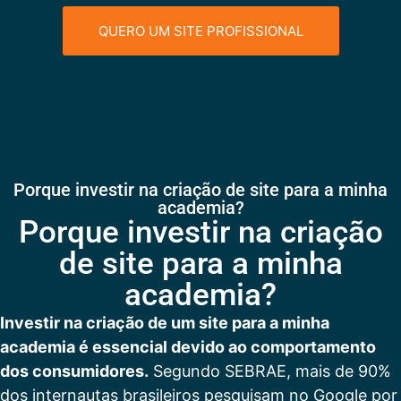
QUERO UM SITE PROFISSIONAL
Porque investir na criação de site para a minha
academia?
Porque investir na criação
de site para a minha
academia?
Investir na criação de um site para a minha
academia é essencial devido ao comportamento
dos consumidores.
Segundo SEBRAE, mais de 90%
dos internautas brasileiros pesquisam no Google por