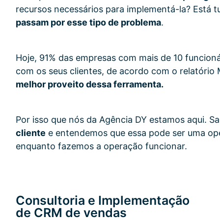
recursos necessários para implementá-la? Está 
passam por esse tipo de problema
.
Hoje, 91% das empresas com mais de 10 funcion
com os seus clientes, de acordo com o relatório
melhor proveito dessa ferramenta.
Por isso que nós da Agência DY estamos aqui. 
cliente
e entendemos que essa pode ser uma ope
enquanto fazemos a operação funcionar.
Consultoria e Implementação
de CRM de vendas