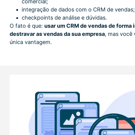
comercial;
integração de dados com o CRM de vendas;
checkpoints de análise e dúvidas.
O fato é que:
usar um CRM de vendas de forma in
destravar as vendas da sua empresa
, mas você 
única vantagem.