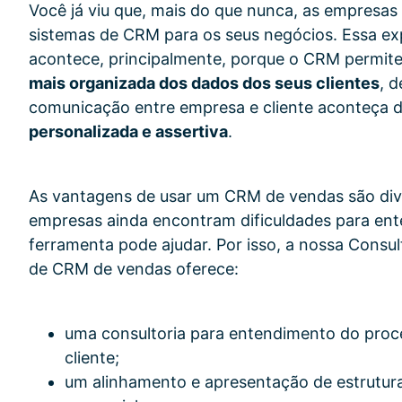
Você já viu que, mais do que nunca, as empresas
sistemas de CRM para os seus negócios. Essa e
acontece, principalmente, porque o CRM permit
mais organizada dos dados dos seus clientes
, 
comunicação entre empresa e cliente aconteça 
personalizada e assertiva
.
As vantagens de usar um CRM de vendas são div
empresas ainda encontram dificuldades para en
ferramenta pode ajudar. Por isso, a nossa Consu
de CRM de vendas oferece:
uma consultoria para entendimento do proc
cliente;
um alinhamento e apresentação de estrutura