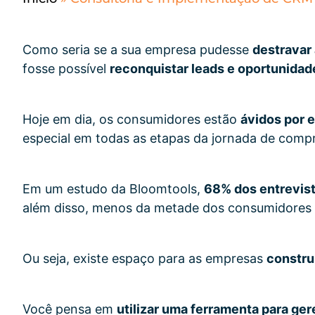
Como seria se a sua empresa pudesse
destravar
fosse possível
reconquistar leads e oportunidad
Hoje em dia, os consumidores estão
ávidos por 
especial em todas as etapas da jornada de comp
Em um estudo da Bloomtools,
68% dos entrevis
além disso, menos da metade dos consumidores 
Ou seja, existe espaço para as empresas
constru
Você pensa em
utilizar uma ferramenta para ge