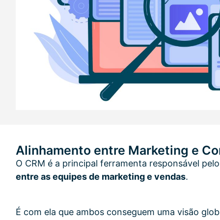
Alinhamento entre Marketing e Co
O CRM é a principal ferramenta responsável pel
entre as equipes de marketing e vendas
.
É com ela que ambos conseguem uma visão globa