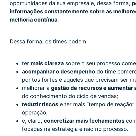
oportunidades da sua empresa e, dessa forma,
p
informações constantemente sobre as melhores 
melhoria contínua
.
Dessa forma, os times podem:
ter
mais clareza
sobre o seu processo comer
acompanhar o desempenho
do time comerc
pontos fortes e aqueles que precisam ser m
melhorar a
gestão de recursos e aumentar 
do conhecimento do ciclo de vendas;
reduzir riscos
e ter mais “tempo de reação” 
operação;
e, claro,
concretizar mais fechamentos
com
focadas na estratégia e não no processo.