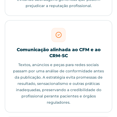
prejudicar a reputação profissional.
Comunicação alinhada ao CFM e ao
CRM-SC
Textos, anúncios e peças para redes sociais
passam por uma análise de conformidade antes
da publicação. A estratégia evita promessas de
resultado, sensacionalismo e outras práticas
inadequadas, preservando a credibilidade do
profissional perante pacientes e órgãos
reguladores.