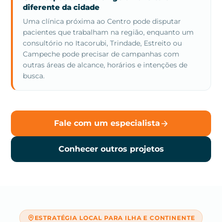
diferente da cidade
Uma clínica próxima ao Centro pode disputar
pacientes que trabalham na região, enquanto um
consultório no Itacorubi, Trindade, Estreito ou
Campeche pode precisar de campanhas com
outras áreas de alcance, horários e intenções de
busca.
Fale com um especialista
Conhecer outros projetos
ESTRATÉGIA LOCAL PARA ILHA E CONTINENTE