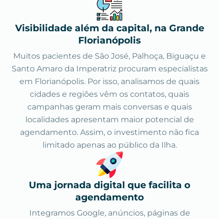
Visibilidade além da capital, na Grande
Florianópolis
Muitos pacientes de São José, Palhoça, Biguaçu e
Santo Amaro da Imperatriz procuram especialistas
em Florianópolis. Por isso, analisamos de quais
cidades e regiões vêm os contatos, quais
campanhas geram mais conversas e quais
localidades apresentam maior potencial de
agendamento. Assim, o investimento não fica
limitado apenas ao público da Ilha.
Uma jornada digital que facilita o
agendamento
Integramos Google, anúncios, páginas de