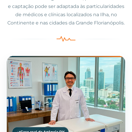
e captação pode ser adaptada às particularidades
de médicos e clínicas localizados na Ilha, no
Continente e nas cidades da Grande Florianópolis.