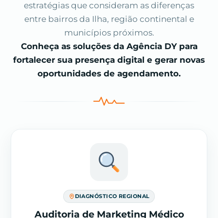
estratégias que consideram as diferenças
entre bairros da Ilha, região continental e
municípios próximos.
Conheça as soluções da Agência DY para
fortalecer sua presença digital e gerar novas
oportunidades de agendamento.
DIAGNÓSTICO REGIONAL
Auditoria de Marketing Médico