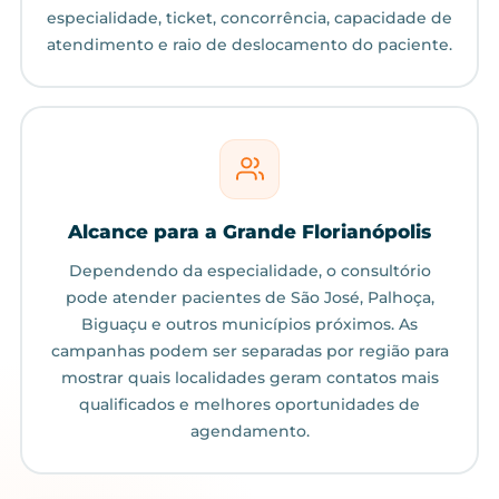
especialidade, ticket, concorrência, capacidade de
atendimento e raio de deslocamento do paciente.
Alcance para a Grande Florianópolis
Dependendo da especialidade, o consultório
pode atender pacientes de São José, Palhoça,
Biguaçu e outros municípios próximos. As
campanhas podem ser separadas por região para
mostrar quais localidades geram contatos mais
qualificados e melhores oportunidades de
agendamento.