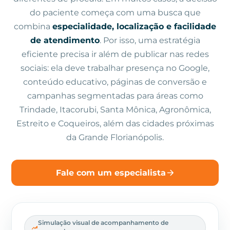
do paciente começa com uma busca que
combina
especialidade, localização e facilidade
de atendimento
. Por isso, uma estratégia
eficiente precisa ir além de publicar nas redes
sociais: ela deve trabalhar presença no Google,
conteúdo educativo, páginas de conversão e
campanhas segmentadas para áreas como
Trindade, Itacorubi, Santa Mônica, Agronômica,
Estreito e Coqueiros, além das cidades próximas
da Grande Florianópolis.
Fale com um especialista
Simulação visual de acompanhamento de