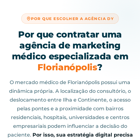
POR QUE ESCOLHER A AGÊNCIA DY
Por que contratar uma
agência de marketing
médico especializada em
Florianópolis
?
O mercado médico de Florianópolis possui uma
dinâmica própria. A localização do consultório, o
deslocamento entre Ilha e Continente, o acesso
pelas pontes e a proximidade com bairros
residenciais, hospitais, universidades e centros
empresariais podem influenciar a decisão do
paciente.
Por isso, sua estratégia digital precisa