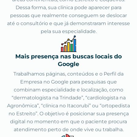
Dessa forma, sua clínica pode aparecer para
pessoas que realmente conseguem se deslocar
até o consultório e que já demonstraram interesse
pela sua especialidade.
Mais presença nas buscas locais do
Google
Trabalhamos páginas, conteúdos e o Perfil da
Empresa no Google para pesquisas que
combinam especialidade e localização, como
“dermatologista na Trindade”, “cardiologista na
Agronômica”, “clínica no Itacorubi” ou “ortopedista
no Estreito”. O objetivo é posicionar sua presença
digital no momento em que o paciente procura
atendimento perto de onde vive ou trabalha.