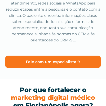
atendimento, redes sociais e WhatsApp para
reduzir etapas entre a pesquisa e o contato com a
clínica. O paciente encontra informações claras
sobre especialidade, localização e formas de
atendimento, enquanto sua comunicação
permanece alinhada às normas do CFM e às
orientações do CRM-SC.
Fale com um especialista
Por que fortalecer o
marketing digital médico
em Florianópolis agora?