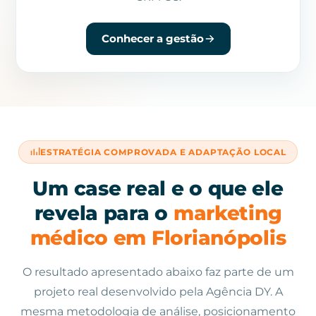
Conhecer a gestão
ESTRATÉGIA COMPROVADA E ADAPTAÇÃO LOCAL
Um case real e o que ele
revela para o
marketing
médico em Florianópolis
O resultado apresentado abaixo faz parte de um
projeto real desenvolvido pela Agência DY. A
mesma metodologia de análise, posicionamento