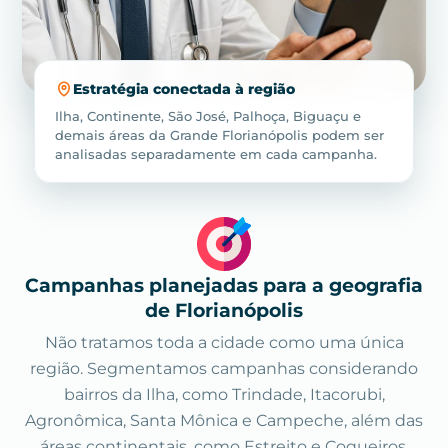
Estratégia conectada à região
Ilha, Continente, São José, Palhoça, Biguaçu e
demais áreas da Grande Florianópolis podem ser
analisadas separadamente em cada campanha.
Campanhas planejadas para a geografia
de Florianópolis
Não tratamos toda a cidade como uma única
região. Segmentamos campanhas considerando
bairros da Ilha, como Trindade, Itacorubi,
Agronômica, Santa Mônica e Campeche, além das
áreas continentais, como Estreito e Coqueiros.