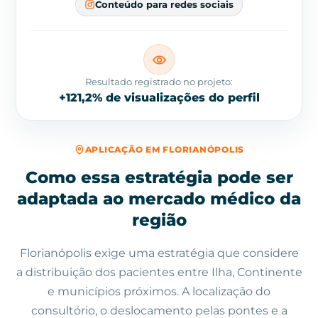
Conteúdo para redes sociais
Resultado registrado no projeto:
+121,2% de visualizações do perfil
APLICAÇÃO EM FLORIANÓPOLIS
Como essa estratégia pode ser
adaptada ao mercado médico da
região
Florianópolis exige uma estratégia que considere
a distribuição dos pacientes entre Ilha, Continente
e municípios próximos. A localização do
consultório, o deslocamento pelas pontes e a