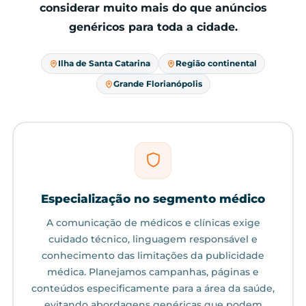
considerar muito mais do que anúncios
genéricos para toda a cidade.
Ilha de Santa Catarina
Região continental
Grande Florianópolis
Especialização no segmento médico
A comunicação de médicos e clínicas exige
cuidado técnico, linguagem responsável e
conhecimento das limitações da publicidade
médica. Planejamos campanhas, páginas e
conteúdos especificamente para a área da saúde,
evitando abordagens genéricas que podem