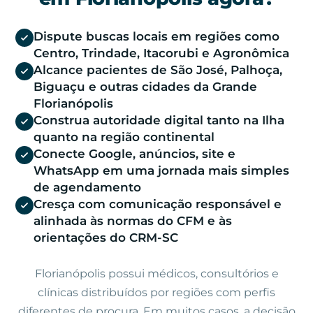
Dispute buscas locais em regiões como
Centro, Trindade, Itacorubi e Agronômica
Alcance pacientes de São José, Palhoça,
Biguaçu e outras cidades da Grande
Florianópolis
Construa autoridade digital tanto na Ilha
quanto na região continental
Conecte Google, anúncios, site e
WhatsApp em uma jornada mais simples
de agendamento
Cresça com comunicação responsável e
alinhada às normas do CFM e às
orientações do CRM-SC
Florianópolis possui médicos, consultórios e
clínicas distribuídos por regiões com perfis
diferentes de procura. Em muitos casos, a decisão