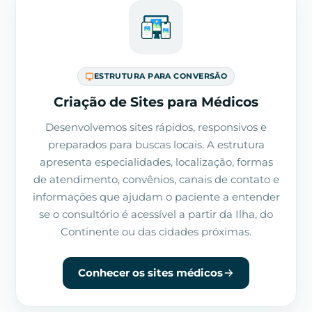
ESTRUTURA PARA CONVERSÃO
Criação de Sites para Médicos
Desenvolvemos sites rápidos, responsivos e
preparados para buscas locais. A estrutura
apresenta especialidades, localização, formas
de atendimento, convênios, canais de contato e
informações que ajudam o paciente a entender
se o consultório é acessível a partir da Ilha, do
Continente ou das cidades próximas.
Conhecer os sites médicos