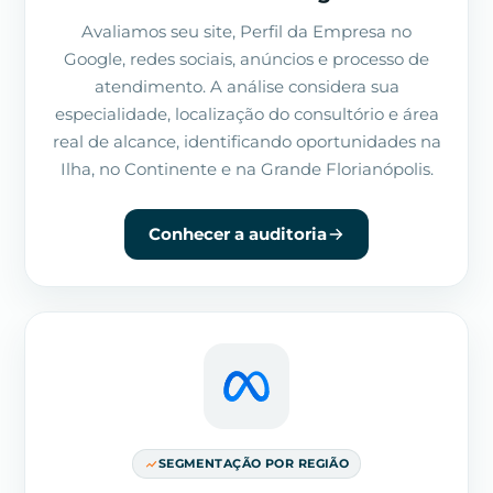
Avaliamos seu site, Perfil da Empresa no
Google, redes sociais, anúncios e processo de
atendimento. A análise considera sua
especialidade, localização do consultório e área
real de alcance, identificando oportunidades na
Ilha, no Continente e na Grande Florianópolis.
Conhecer a auditoria
SEGMENTAÇÃO POR REGIÃO