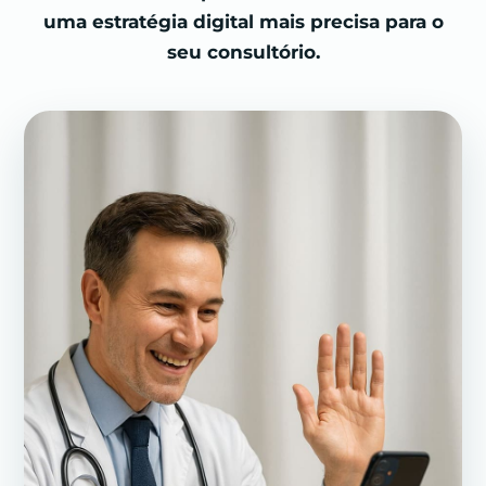
uma estratégia digital mais precisa para o
seu consultório.