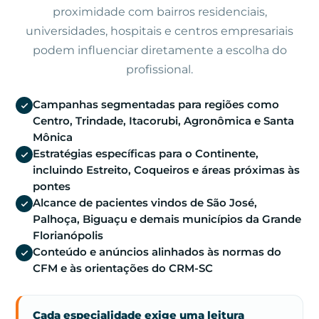
proximidade com bairros residenciais,
universidades, hospitais e centros empresariais
podem influenciar diretamente a escolha do
profissional.
Campanhas segmentadas para regiões como
Centro, Trindade, Itacorubi, Agronômica e Santa
Mônica
Estratégias específicas para o Continente,
incluindo Estreito, Coqueiros e áreas próximas às
pontes
Alcance de pacientes vindos de São José,
Palhoça, Biguaçu e demais municípios da Grande
Florianópolis
Conteúdo e anúncios alinhados às normas do
CFM e às orientações do CRM-SC
Cada especialidade exige uma leitura