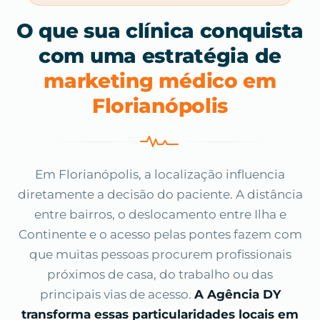
O que sua clínica conquista
com uma estratégia de
marketing médico em
Florianópolis
Em Florianópolis, a localização influencia
diretamente a decisão do paciente. A distância
entre bairros, o deslocamento entre Ilha e
Continente e o acesso pelas pontes fazem com
que muitas pessoas procurem profissionais
próximos de casa, do trabalho ou das
principais vias de acesso.
A Agência DY
transforma essas particularidades locais em