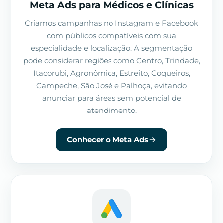
Meta Ads para Médicos e Clínicas
Criamos campanhas no Instagram e Facebook
com públicos compatíveis com sua
especialidade e localização. A segmentação
pode considerar regiões como Centro, Trindade,
Itacorubi, Agronômica, Estreito, Coqueiros,
Campeche, São José e Palhoça, evitando
anunciar para áreas sem potencial de
atendimento.
Conhecer o Meta Ads