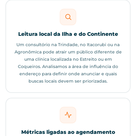
Leitura local da Ilha e do Continente
Um consultório na Trindade, no Itacorubi ou na
Agronômica pode atrair um público diferente de
uma clínica localizada no Estreito ou em
Coqueiros. Analisamos a área de influência do
endereço para definir onde anunciar e quais
buscas locais devem ser priorizadas.
Métricas ligadas ao agendamento