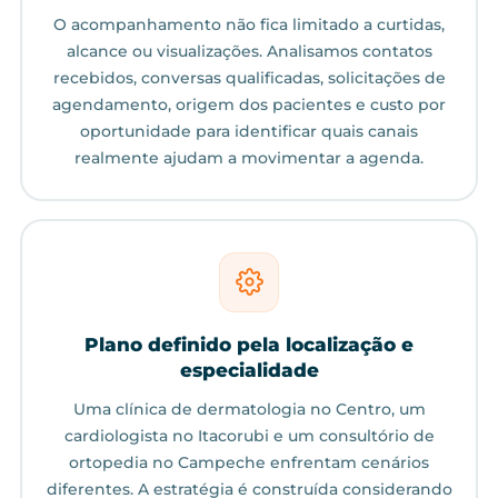
O acompanhamento não fica limitado a curtidas,
alcance ou visualizações. Analisamos contatos
recebidos, conversas qualificadas, solicitações de
agendamento, origem dos pacientes e custo por
oportunidade para identificar quais canais
realmente ajudam a movimentar a agenda.
Plano definido pela localização e
especialidade
Uma clínica de dermatologia no Centro, um
cardiologista no Itacorubi e um consultório de
ortopedia no Campeche enfrentam cenários
diferentes. A estratégia é construída considerando