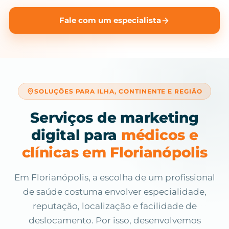
Fale com um especialista
SOLUÇÕES PARA ILHA, CONTINENTE E REGIÃO
Serviços de marketing
digital para
médicos e
clínicas em Florianópolis
Em Florianópolis, a escolha de um profissional
de saúde costuma envolver especialidade,
reputação, localização e facilidade de
deslocamento. Por isso, desenvolvemos