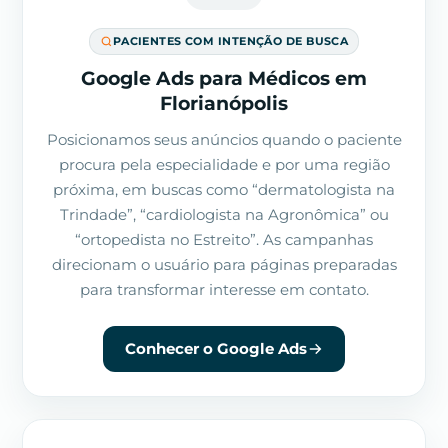
PACIENTES COM INTENÇÃO DE BUSCA
Google Ads para Médicos em
Florianópolis
Posicionamos seus anúncios quando o paciente
procura pela especialidade e por uma região
próxima, em buscas como “dermatologista na
Trindade”, “cardiologista na Agronômica” ou
“ortopedista no Estreito”. As campanhas
direcionam o usuário para páginas preparadas
para transformar interesse em contato.
Conhecer o Google Ads