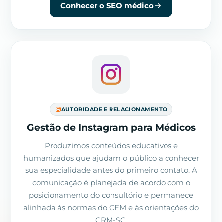
Conhecer o SEO médico
AUTORIDADE E RELACIONAMENTO
Gestão de Instagram para Médicos
Produzimos conteúdos educativos e
humanizados que ajudam o público a conhecer
sua especialidade antes do primeiro contato. A
comunicação é planejada de acordo com o
posicionamento do consultório e permanece
alinhada às normas do CFM e às orientações do
CRM-SC.