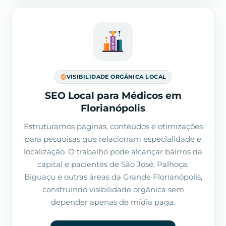
VISIBILIDADE ORGÂNICA LOCAL
SEO Local para Médicos em
Florianópolis
Estruturamos páginas, conteúdos e otimizações
para pesquisas que relacionam especialidade e
localização. O trabalho pode alcançar bairros da
capital e pacientes de São José, Palhoça,
Biguaçu e outras áreas da Grande Florianópolis,
construindo visibilidade orgânica sem
depender apenas de mídia paga.