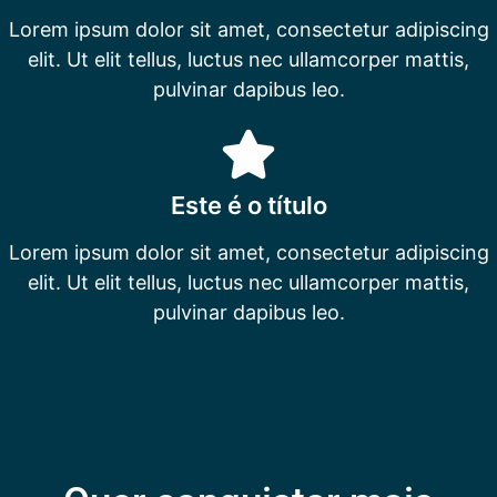
Lorem ipsum dolor sit amet, consectetur adipiscing
elit. Ut elit tellus, luctus nec ullamcorper mattis,
pulvinar dapibus leo.
Este é o título
Lorem ipsum dolor sit amet, consectetur adipiscing
elit. Ut elit tellus, luctus nec ullamcorper mattis,
pulvinar dapibus leo.