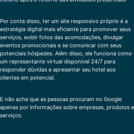
Por conta disso, ter um site responsivo próprio é a
estratégia digital mais eficiente para promover seus
serviços, exibir fotos das acomodações, divulgar
eventos promocionais e se comunicar com seus
potenciais hóspedes. Além disso, ele funciona como
um representante virtual disponível 24/7 para
responder dúvidas e apresentar seu hotel aos
clientes em potencial.
E não ache que as pessoas procuram no Google
apenas por informações sobre empresas, produtos e
serviços.