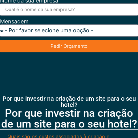
Nome da sua empresa
Mensagem
Pedir Orçamento
Por que investir na criação de um site para o seu
hotel?
Por que investir na criação
de um site para o seu hotel?
Quais são os custos associados à criação e