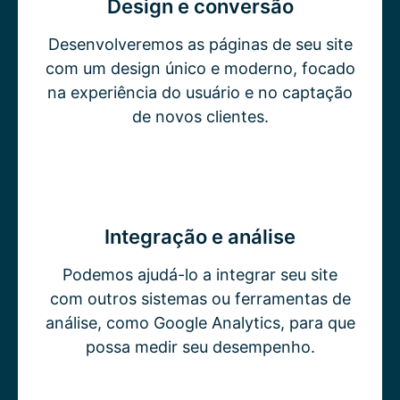
Design e conversão
Desenvolveremos as páginas de seu site
com um design único e moderno, focado
na experiência do usuário e no captação
de novos clientes.
Integração e análise
Podemos ajudá-lo a integrar seu site
com outros sistemas ou ferramentas de
análise, como Google Analytics, para que
possa medir seu desempenho.