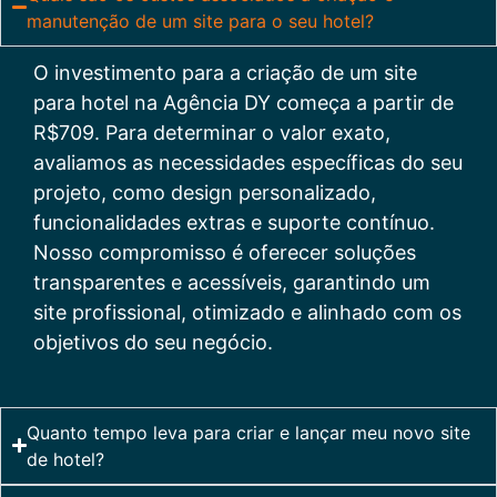
manutenção de um site para o seu hotel?
O investimento para a criação de um site
para hotel na Agência DY começa a partir de
R$709. Para determinar o valor exato,
avaliamos as necessidades específicas do seu
projeto, como design personalizado,
funcionalidades extras e suporte contínuo.
Nosso compromisso é oferecer soluções
transparentes e acessíveis, garantindo um
site profissional, otimizado e alinhado com os
objetivos do seu negócio.
Quanto tempo leva para criar e lançar meu novo site
de hotel?