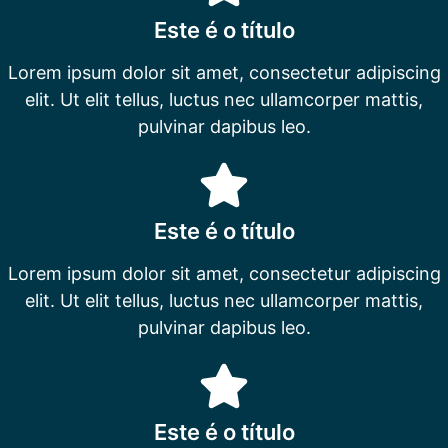
Este é o título
Lorem ipsum dolor sit amet, consectetur adipiscing
elit. Ut elit tellus, luctus nec ullamcorper mattis,
pulvinar dapibus leo.
Este é o título
Lorem ipsum dolor sit amet, consectetur adipiscing
elit. Ut elit tellus, luctus nec ullamcorper mattis,
pulvinar dapibus leo.
Este é o título