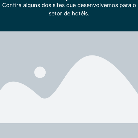
Confira alguns dos sites que desenvolvemos para o
setor de hotéis.