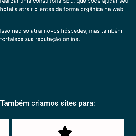
realizar uma consultoria SEO, que pode ajudar seu
hotel a atrair clientes de forma orgânica na web.
Isso não só atrai novos hóspedes, mas também
fortalece sua reputação online.
Também criamos sites para: