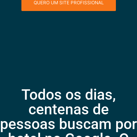
QUERO UM SITE PROFISSIONAL
Todos os dias,
centenas de
pessoas buscam por