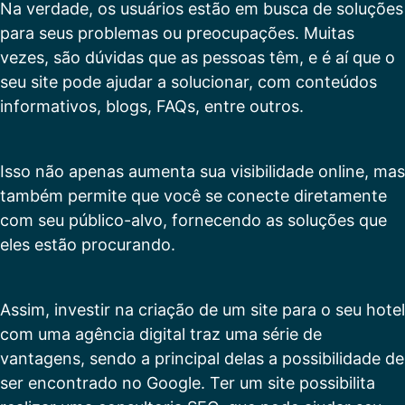
Na verdade, os usuários estão em busca de soluções
para seus problemas ou preocupações. Muitas
vezes, são dúvidas que as pessoas têm, e é aí que o
seu site pode ajudar a solucionar, com conteúdos
informativos, blogs, FAQs, entre outros.
Isso não apenas aumenta sua visibilidade online, mas
também permite que você se conecte diretamente
com seu público-alvo, fornecendo as soluções que
eles estão procurando.
Assim, investir na criação de um site para o seu hotel
com uma agência digital traz uma série de
vantagens, sendo a principal delas a possibilidade de
ser encontrado no Google. Ter um site possibilita