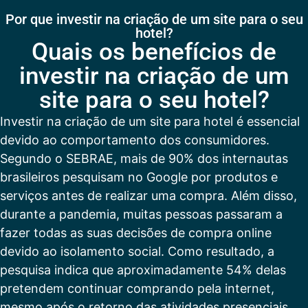
Por que investir na criação de um site para o seu
hotel?
Quais os benefícios de
investir na criação de um
site para o seu hotel?
Investir na criação de um site para hotel é essencial
devido ao comportamento dos consumidores.
Segundo o SEBRAE, mais de 90% dos internautas
brasileiros pesquisam no Google por produtos e
serviços antes de realizar uma compra. Além disso,
durante a pandemia, muitas pessoas passaram a
fazer todas as suas decisões de compra online
devido ao isolamento social. Como resultado, a
pesquisa indica que aproximadamente 54% delas
pretendem continuar comprando pela internet,
mesmo após o retorno das atividades presenciais.