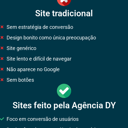
Site tradicional
Sem estratégia de conversão
Design bonito como única preocupação
Site genérico
Site lento e difícil de navegar
Não aparece no Google
Sem botões
Sites feito pela Agência DY
Foco em conversão de usuários