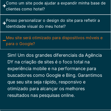
Como um site pode ajudar a expandir minha base de
clientes como hotel?
Posso personalizar o design do site para refletir a
identidade visual do meu hotel?
Meu site será otimizado para dispositivos móveis e
para o Google?
Sim! Um dos grandes diferenciais da Agência
DY na criação de sites é o foco total na
experiência mobile e na performance para
buscadores como Google e Bing. Garantimos
que seu site seja rápido, responsivo e
otimizado para alcançar os melhores
resultados nas pesquisas online.