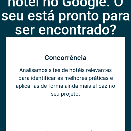
hotel no Google. O
seu está pronto para
ser encontrado?
Concorrência
Analisamos sites de hotéis relevantes
para identificar as melhores práticas e
aplicá-las de forma ainda mais eficaz no
seu projeto.