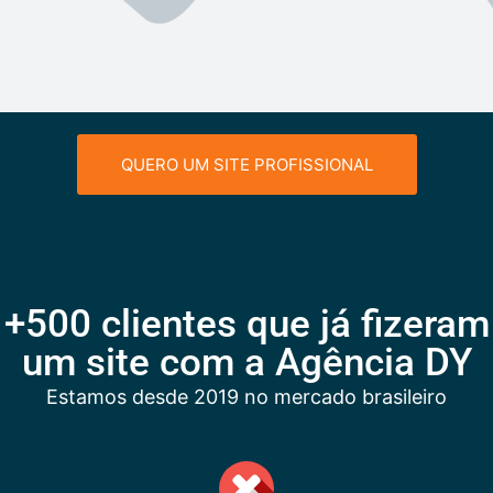
QUERO UM SITE PROFISSIONAL
+500 clientes que já fizeram
um site com a Agência DY
Estamos desde 2019 no mercado brasileiro