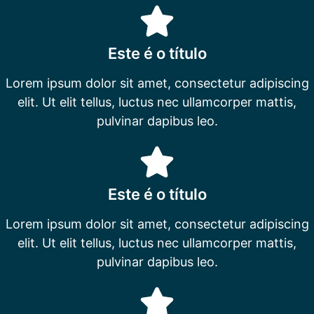
Este é o título
Lorem ipsum dolor sit amet, consectetur adipiscing
elit. Ut elit tellus, luctus nec ullamcorper mattis,
pulvinar dapibus leo.
Este é o título
Lorem ipsum dolor sit amet, consectetur adipiscing
elit. Ut elit tellus, luctus nec ullamcorper mattis,
pulvinar dapibus leo.