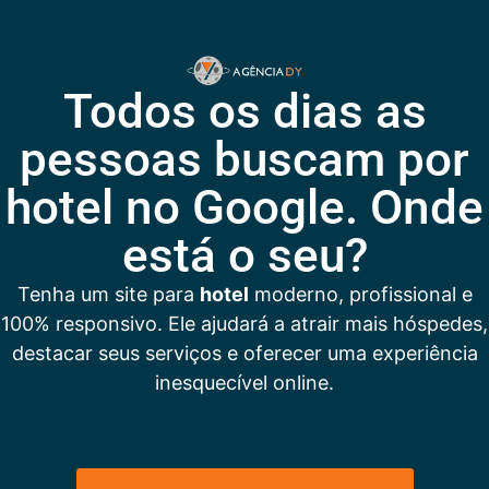
Todos os dias as
pessoas buscam por
hotel no Google. Onde
está o seu?
Tenha um site para
hotel
moderno, profissional e
100% responsivo. Ele ajudará a atrair mais hóspedes,
destacar seus serviços e oferecer uma experiência
inesquecível online.