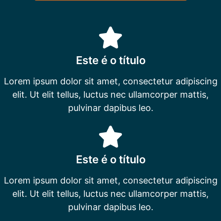
Este é o título
Lorem ipsum dolor sit amet, consectetur adipiscing
elit. Ut elit tellus, luctus nec ullamcorper mattis,
pulvinar dapibus leo.
Este é o título
Lorem ipsum dolor sit amet, consectetur adipiscing
elit. Ut elit tellus, luctus nec ullamcorper mattis,
pulvinar dapibus leo.