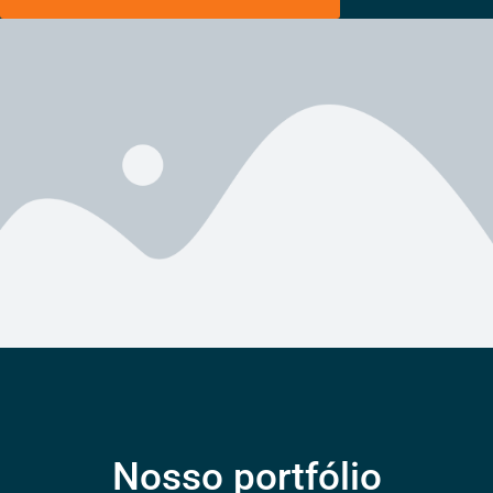
Nosso portfólio