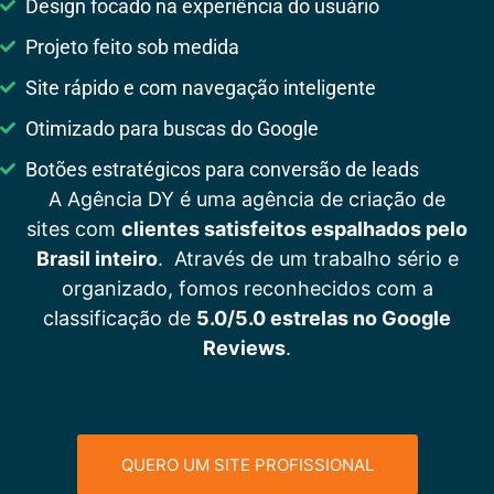
Design focado na experiência do usuário
Projeto feito sob medida
Site rápido e com navegação inteligente
Otimizado para buscas do Google
Botões estratégicos para conversão de leads
A Agência DY é uma agência de criação de
sites com
clientes satisfeitos espalhados pelo
Brasil inteiro
. Através de um trabalho sério e
organizado, fomos reconhecidos com a
classificação de
5.0/5.0 estrelas no Google
Reviews
.
QUERO UM SITE PROFISSIONAL