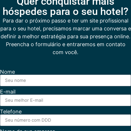
Quer conquistar mais
hóspedes para o seu hotel?
Para dar o próximo passo e ter um site profissional
para o seu hotel, precisamos marcar uma conversa e
definir a melhor estratégia para sua presença online.
Preencha o formulário e entraremos em contato
com você.
Nome
E-mail
Telefone