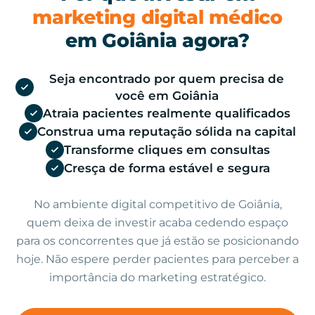
marketing digital médico
em Goiânia agora?
Seja encontrado por quem precisa de
você em Goiânia
Atraia pacientes realmente qualificados
Construa uma reputação sólida na capital
Transforme cliques em consultas
Cresça de forma estável e segura
No ambiente digital competitivo de Goiânia,
quem deixa de investir acaba cedendo espaço
para os concorrentes que já estão se posicionando
hoje. Não espere perder pacientes para perceber a
importância do marketing estratégico.