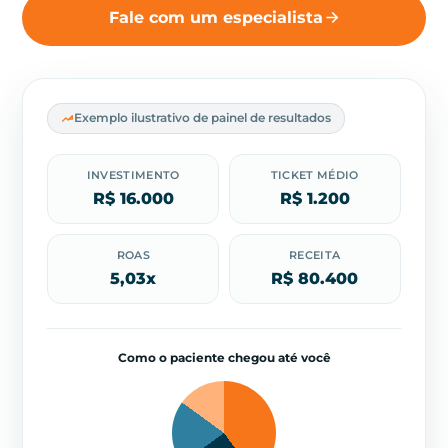
Fale com um especialista
Exemplo ilustrativo de painel de resultados
INVESTIMENTO
TICKET MÉDIO
R$ 16.000
R$ 1.200
ROAS
RECEITA
5,03x
R$ 80.400
Como o paciente chegou até você