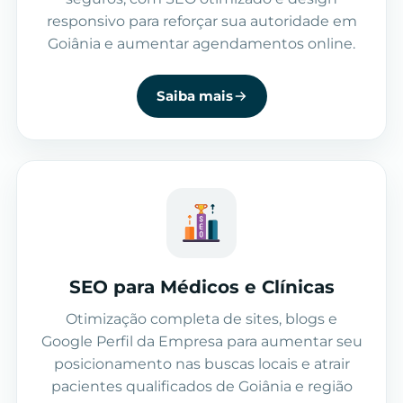
responsivo para reforçar sua autoridade em
Goiânia e aumentar agendamentos online.
Saiba mais
SEO para Médicos e Clínicas
Otimização completa de sites, blogs e
Google Perfil da Empresa para aumentar seu
posicionamento nas buscas locais e atrair
pacientes qualificados de Goiânia e região