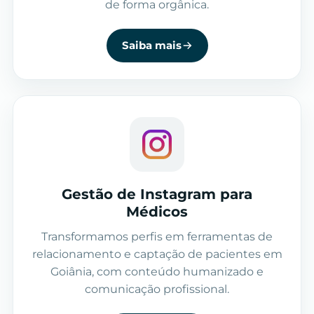
de forma orgânica.
Saiba mais
Gestão de Instagram para
Médicos
Transformamos perfis em ferramentas de
relacionamento e captação de pacientes em
Goiânia, com conteúdo humanizado e
comunicação profissional.