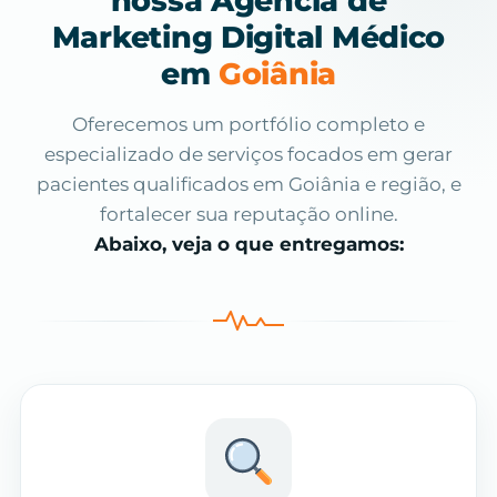
nossa Agência de
Marketing Digital Médico
em
Goiânia
Oferecemos um portfólio completo e
especializado de serviços focados em gerar
pacientes qualificados em Goiânia e região, e
fortalecer sua reputação online.
Abaixo, veja o que entregamos: