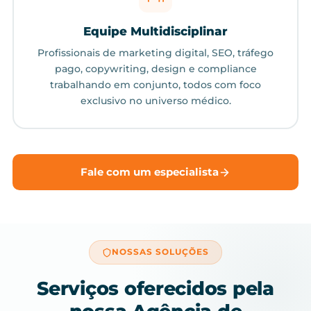
Equipe Multidisciplinar
Profissionais de marketing digital, SEO, tráfego
pago, copywriting, design e compliance
trabalhando em conjunto, todos com foco
exclusivo no universo médico.
Fale com um especialista
NOSSAS SOLUÇÕES
Serviços oferecidos pela