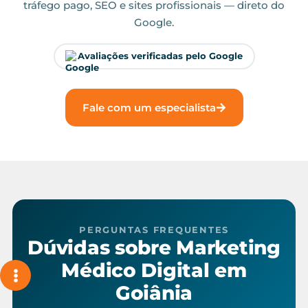
tráfego pago, SEO e sites profissionais — direto do
Google.
Avaliações verificadas pelo Google
Fale com um especialista
PERGUNTAS FREQUENTES
Dúvidas sobre Marketing
Médico Digital em
Goiânia