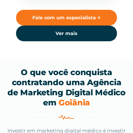
Fale com um especialista
Ver mais
O que você conquista
contratando uma Agência
de Marketing Digital Médico
em
Goiânia
Investir em marketing digital médico é investir