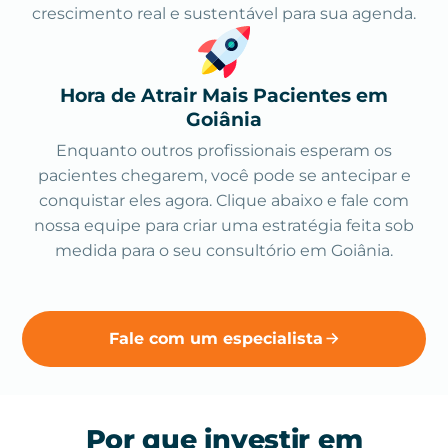
crescimento real e sustentável para sua agenda.
Hora de Atrair Mais Pacientes em
Goiânia
Enquanto outros profissionais esperam os
pacientes chegarem, você pode se antecipar e
conquistar eles agora. Clique abaixo e fale com
nossa equipe para criar uma estratégia feita sob
medida para o seu consultório em Goiânia.
Fale com um especialista
Por que investir em