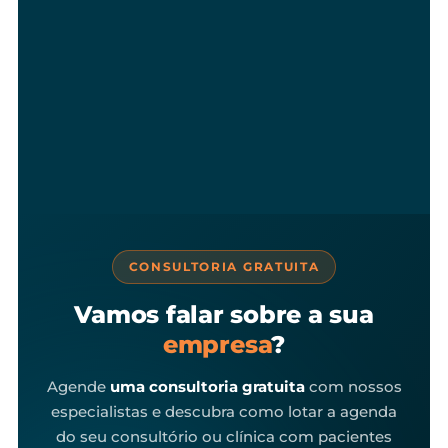
CONSULTORIA GRATUITA
Vamos falar sobre a sua
empresa
?
Agende
uma consultoria gratuita
com nossos
especialistas e descubra como lotar a agenda
do seu consultório ou clínica com pacientes