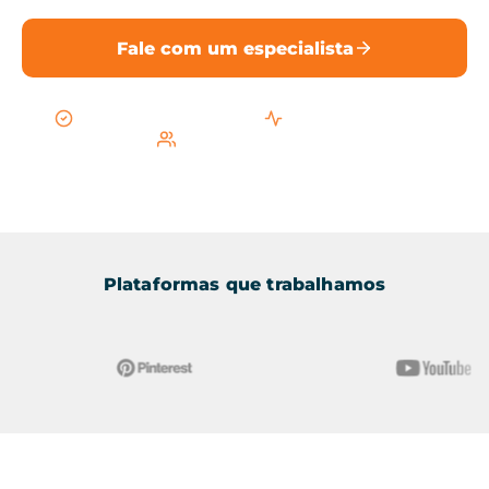
Fale com um especialista
Conformidade com o CFM
Foco em busca local
Equipe especializada
Plataformas que trabalhamos