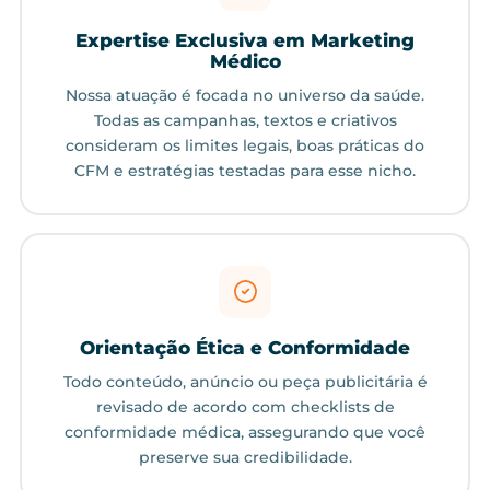
Expertise Exclusiva em Marketing
Médico
Nossa atuação é focada no universo da saúde.
Todas as campanhas, textos e criativos
consideram os limites legais, boas práticas do
CFM e estratégias testadas para esse nicho.
Orientação Ética e Conformidade
Todo conteúdo, anúncio ou peça publicitária é
revisado de acordo com checklists de
conformidade médica, assegurando que você
preserve sua credibilidade.