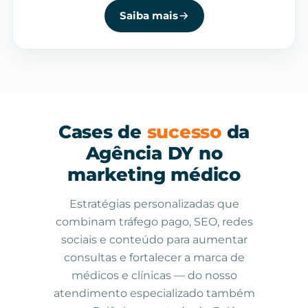
Saiba mais
Cases de
sucesso
da
Agência DY no
marketing médico
Estratégias personalizadas que
combinam tráfego pago, SEO, redes
sociais e conteúdo para aumentar
consultas e fortalecer a marca de
médicos e clínicas — do nosso
atendimento especializado também