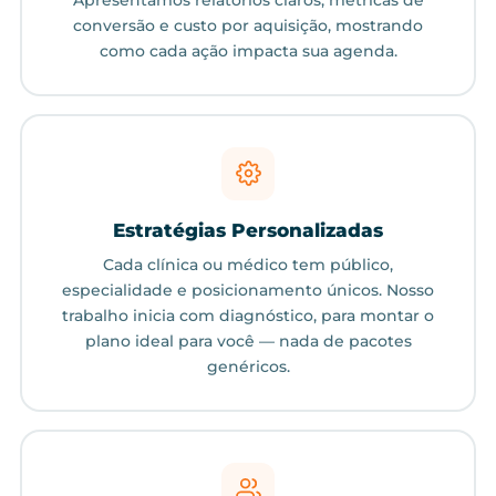
conversão e custo por aquisição, mostrando
como cada ação impacta sua agenda.
Estratégias Personalizadas
Cada clínica ou médico tem público,
especialidade e posicionamento únicos. Nosso
trabalho inicia com diagnóstico, para montar o
plano ideal para você — nada de pacotes
genéricos.