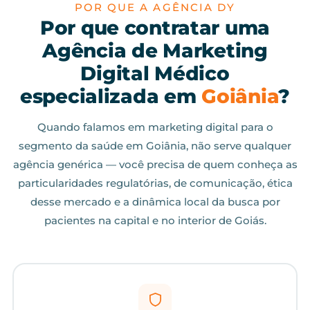
POR QUE A AGÊNCIA DY
Por que contratar uma
Agência de Marketing
Digital Médico
especializada em
Goiânia
?
Quando falamos em marketing digital para o
segmento da saúde em Goiânia, não serve qualquer
agência genérica — você precisa de quem conheça as
particularidades regulatórias, de comunicação, ética
desse mercado e a dinâmica local da busca por
pacientes na capital e no interior de Goiás.