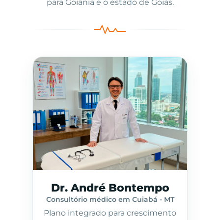
para Goiânia e o estado de Goiás.
Dr. André Bontempo
Consultório médico em Cuiabá - MT
Plano integrado para crescimento