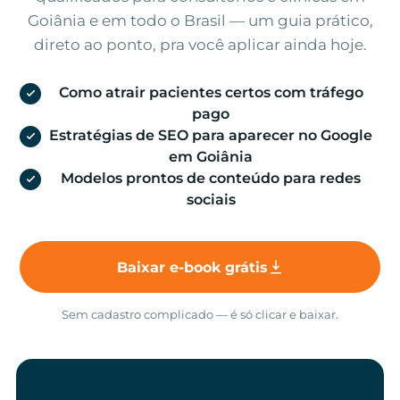
Goiânia e em todo o Brasil — um guia prático,
direto ao ponto, pra você aplicar ainda hoje.
Como atrair pacientes certos com tráfego
pago
Estratégias de SEO para aparecer no Google
em Goiânia
Modelos prontos de conteúdo para redes
sociais
Baixar e-book grátis
Sem cadastro complicado — é só clicar e baixar.