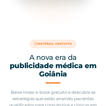
MATERIAL GRATUITO
A nova era da
publicidade médica em
Goiânia
Baixe nosso e-book gratuito e descubra as
estratégias que estão atraindo pacientes
qualificados para consultórios e clínicas em