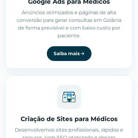
Google Ads para Médicos
Anúncios otimizados e páginas de alta
conversão para gerar consultas em Goiânia
de forma previsível e com baixo custo por
paciente.
Saiba mais
Criação de Sites para Médicos
Desenvolvemos sites profissionais, rápidos e
seguros, com SEO otimizado e design