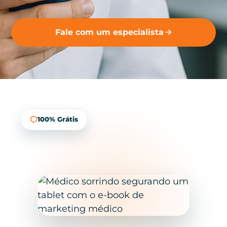
Fale com um especialista
100% Grátis