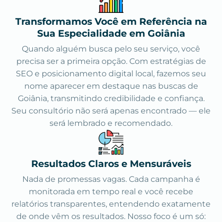
Transformamos Você em Referência na
Sua Especialidade em Goiânia
Quando alguém busca pelo seu serviço, você
precisa ser a primeira opção. Com estratégias de
SEO e posicionamento digital local, fazemos seu
nome aparecer em destaque nas buscas de
Goiânia, transmitindo credibilidade e confiança.
Seu consultório não será apenas encontrado — ele
será lembrado e recomendado.
Resultados Claros e Mensuráveis
Nada de promessas vagas. Cada campanha é
monitorada em tempo real e você recebe
relatórios transparentes, entendendo exatamente
de onde vêm os resultados. Nosso foco é um só: