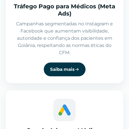
Tráfego Pago para Médicos (Meta
Ads)
Campanhas segmentadas no Instagram e
Facebook que aumentam visibilidade,
autoridade e confiança dos pacientes em
Goiânia, respeitando as normas éticas do
CFM.
Saiba mais