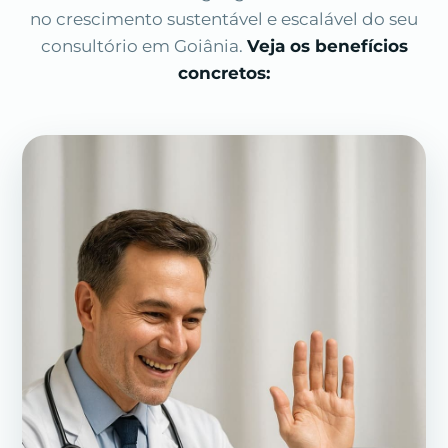
no crescimento sustentável e escalável do seu
consultório em Goiânia.
Veja os benefícios
concretos: