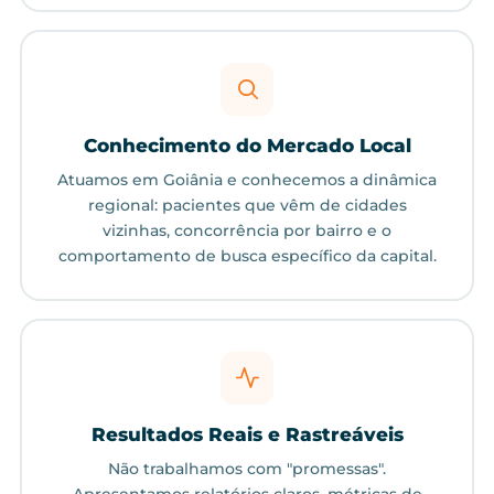
Conhecimento do Mercado Local
Atuamos em Goiânia e conhecemos a dinâmica
regional: pacientes que vêm de cidades
vizinhas, concorrência por bairro e o
comportamento de busca específico da capital.
Resultados Reais e Rastreáveis
Não trabalhamos com "promessas".
Apresentamos relatórios claros, métricas de