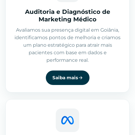
Auditoria e Diagnóstico de
Marketing Médico
Avaliamos sua presença digital em Goiânia,
identificamos pontos de melhoria e criamos
um plano estratégico para atrair mais
pacientes com base em dados e
performance real.
Saiba mais