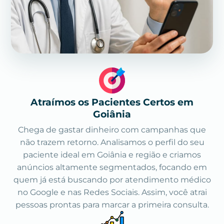
Atraímos os Pacientes Certos em
Goiânia
Chega de gastar dinheiro com campanhas que
não trazem retorno. Analisamos o perfil do seu
paciente ideal em Goiânia e região e criamos
anúncios altamente segmentados, focando em
quem já está buscando por atendimento médico
no Google e nas Redes Sociais. Assim, você atrai
pessoas prontas para marcar a primeira consulta.